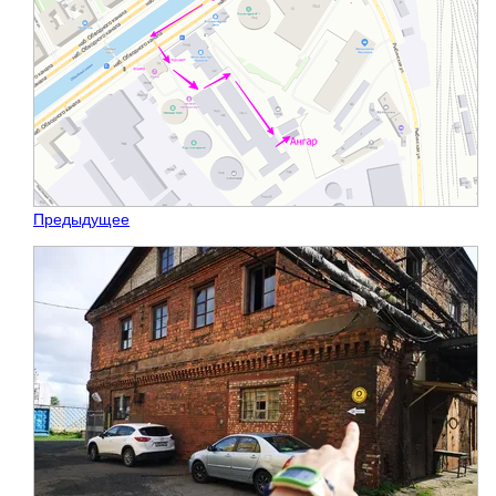
Предыдущее