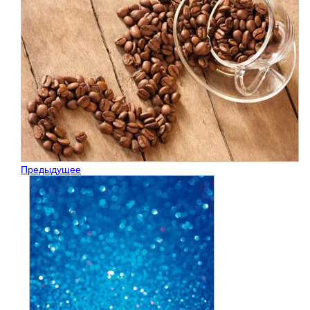
Предыдущее