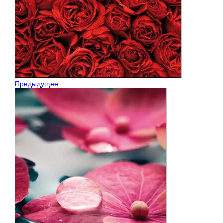
Предыдущее