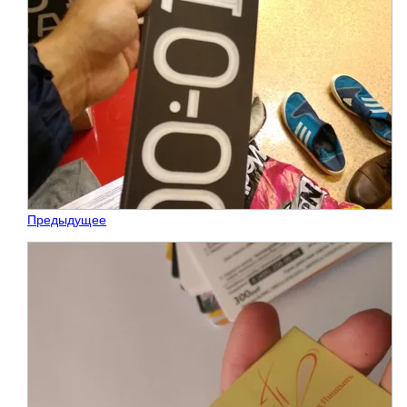
Предыдущее