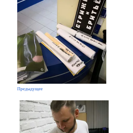
Предыдущее